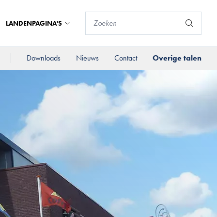
LANDENPAGINA'S
Downloads
Nieuws
Contact
Overige talen