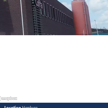
Hamburg