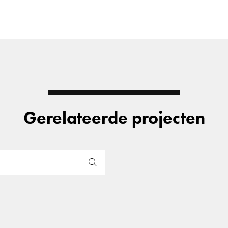
Gerelateerde projecten