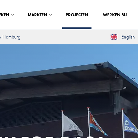
EKEN
MARKTEN
PROJECTEN
WERKEN BIJ
ry Hamburg
English