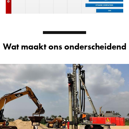
Wat maakt ons onderscheidend