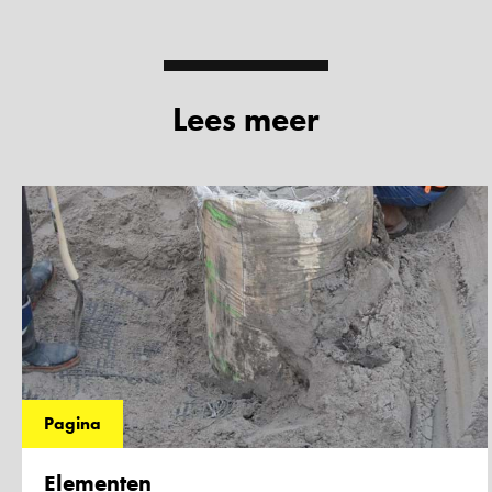
Lees meer
Pagina
Elementen