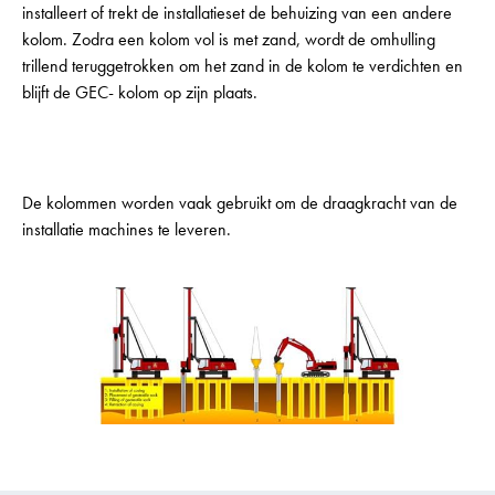
installeert of trekt de installatieset de behuizing van een andere
kolom. Zodra een kolom vol is met zand, wordt de omhulling
trillend teruggetrokken om het zand in de kolom te verdichten en
blijft de GEC- kolom op zijn plaats.
De kolommen worden vaak gebruikt om de draagkracht van de
installatie machines te leveren.