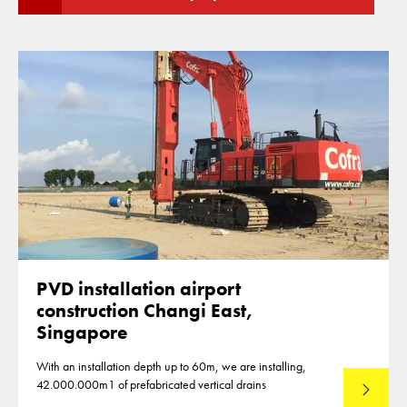
PVD installation airport
construction Changi East,
Singapore
With an installation depth up to 60m, we are installing,
42.000.000m1 of prefabricated vertical drains
Lees mee