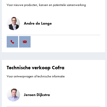
Voor nieuwe producten, kansen en potentiele samenwerking
Andre de Lange
Technische verkoop Cofra
Voor ontwerpvragen of technische informatie
Jeroen Dijkstra