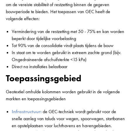
om de vereiste stabiliteit of restzetting binnen de gegeven
bouwperiode te bieden. Het toepassen van GEC heeft de
volgende effecten:
Vermindering van de restzetting met 50 - 75% en kan worden
beperkt door tijdelijke voorbelasting
Tot 90% van de consolidatie vindt plaats tijdens de bouw
In staat om te worden gebruikt in extreem zachte grond (bijv.
Ongedraineerde afschuifsterkte <15 kPa)
Direct na installaties belastbaar
Toepassingsgebied
Geotextiel omhulde kolommen worden gebruikt in de volgende
markten en toepassingsgebieden
Infrastructuur:
de GEC-techniek wordt gebruikt voor de
snelle aanleg van taluds voor wegen, spoorwegen, startbanen
en opstelplaatsen voor luchthavens en havengebieden.