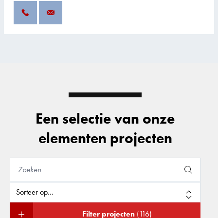
Een selectie van onze
elementen projecten
Filter projecten
(116)