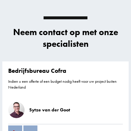
Neem contact op met onze
specialisten
Bedrijfsbureau Cofra
Indien u een offerte of een budget nodig heeft voor uw project buiten
Nederland
Sytze van der Goot