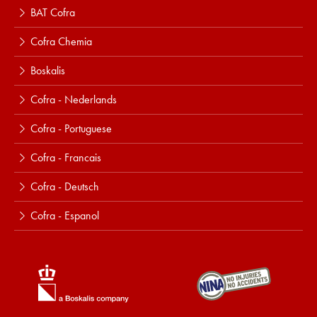
BAT Cofra
Cofra Chemia
Boskalis
Cofra - Nederlands
Cofra - Portuguese
Cofra - Francais
Cofra - Deutsch
Cofra - Espanol