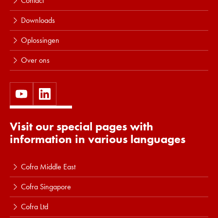
Contact
Downloads
Oplossingen
Over ons
Visit our special pages with
information in various languages
Cofra Middle East
Cofra Singapore
Cofra Ltd