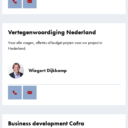
Vertegenwoordiging Nederland
Voor alle vragen, offertes of budget prijzen voor uw project in
Nederland.
Wiegert Dijkkamp
Business development Cofra