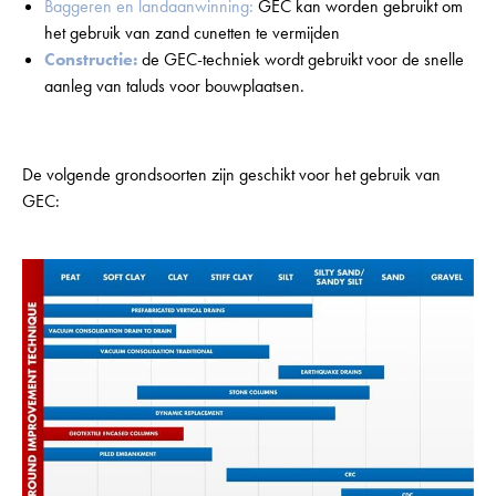
Baggeren en landaanwinning:
GEC kan worden gebruikt om
het gebruik van zand cunetten te vermijden
Constructie:
de GEC-techniek wordt gebruikt voor de snelle
aanleg van taluds voor bouwplaatsen.
De volgende grondsoorten zijn geschikt voor het gebruik van
GEC: