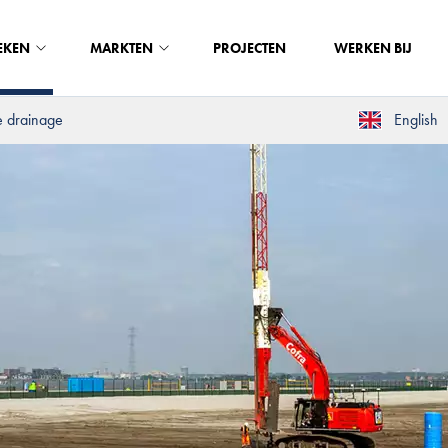
EKEN
MARKTEN
PROJECTEN
WERKEN BIJ
e drainage
English