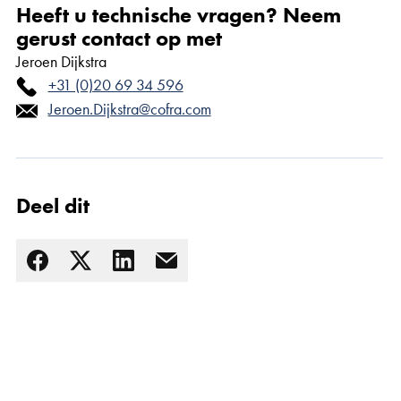
Heeft u technische vragen? Neem
gerust contact op met
Jeroen Dijkstra
+31 (0)20 69 34 596
Jeroen.Dijkstra@cofra.com
Deel dit