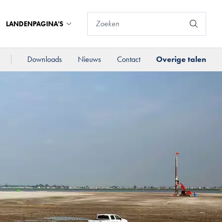
LANDENPAGINA'S
Downloads
Nieuws
Contact
Overige talen