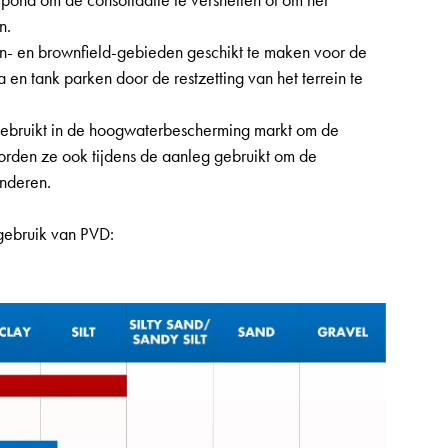
n.
n- en brownfield-gebieden geschikt te maken voor de
 en tank parken door de restzetting van het terrein te
ebruikt in de hoogwaterbescherming markt om de
 worden ze ook tijdens de aanleg gebruikt om de
anderen.
 gebruik van PVD: