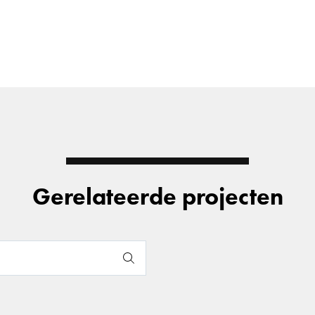
Gerelateerde projecten