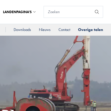
LANDENPAGINA'S
Downloads
Nieuws
Contact
Overige talen