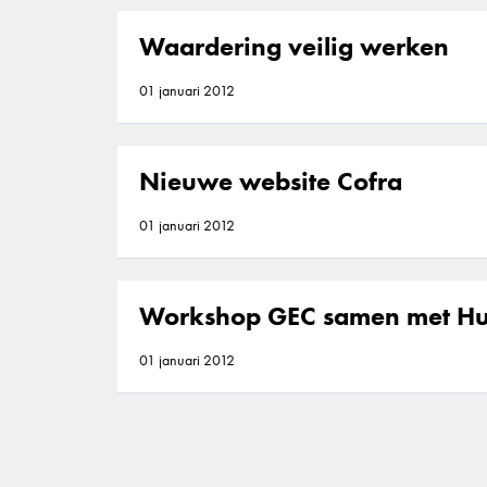
Waardering veilig werken
01 januari 2012
Nieuwe website Cofra
01 januari 2012
Workshop GEC samen met Hu
01 januari 2012