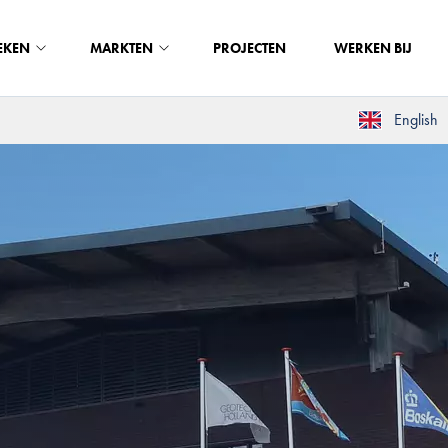
EKEN
MARKTEN
PROJECTEN
WERKEN BIJ
English