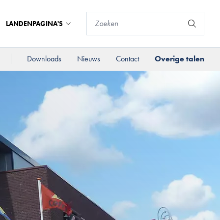
LANDENPAGINA'S
Downloads
Nieuws
Contact
Overige talen