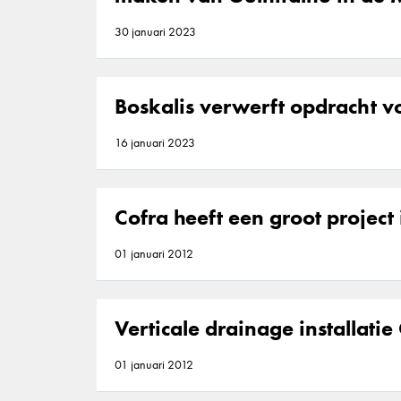
30 januari 2023
Boskalis verwerft opdracht 
16 januari 2023
Cofra heeft een groot proje
01 januari 2012
Verticale drainage installatie
01 januari 2012