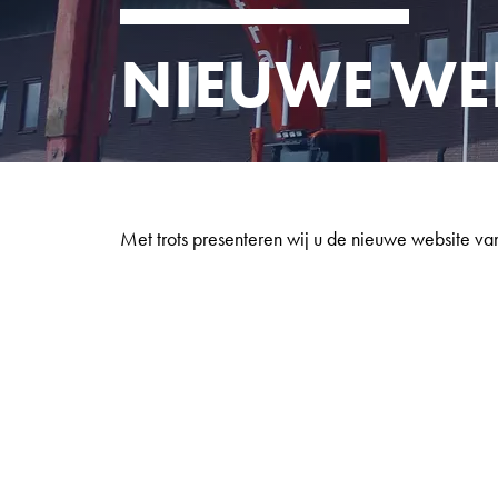
NIEUWE WE
Met trots presenteren wij u de nieuwe website va