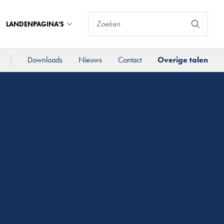
LANDENPAGINA'S
Downloads
Nieuws
Contact
Overige talen