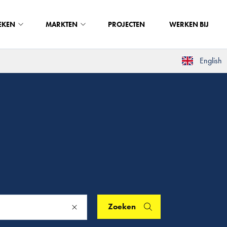
EKEN
MARKTEN
PROJECTEN
WERKEN BIJ
English
Zoeken