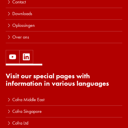
Contact
Downloads
Oplossingen
Over ons
Visit our special pages with
information in various languages
Cofra Middle East
Cofra Singapore
Cofra Ltd