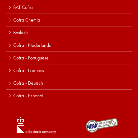
BAT Cofra
Cofra Chemia
Boskalis
Cofra - Nederlands
Cofra - Portuguese
Cofra - Francais
Cofra - Deutsch
Cofra - Espanol