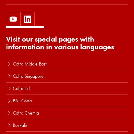
Visit our special pages with
information in various languages
Cofra Middle East
Cofra Singapore
Cofra Ltd
BAT Cofra
Cofra Chemia
Boskalis