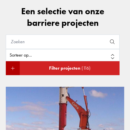
Een selectie van onze
barriere projecten
Filter projecten
(116)