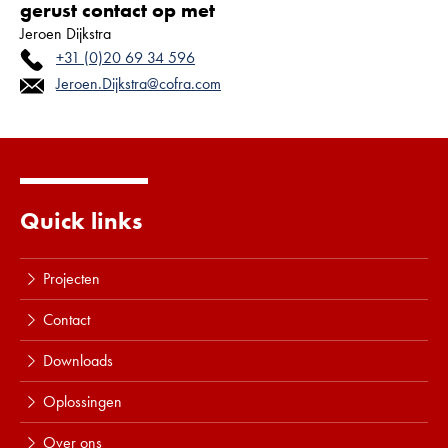
gerust contact op met
Jeroen Dijkstra
+31 (0)20 69 34 596
Jeroen.Dijkstra@cofra.com
Quick links
Projecten
Contact
Downloads
Oplossingen
Over ons