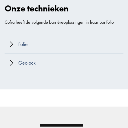
Onze technieken
Cofra heeft de volgende barrièreoplossingen in haar portfolio
Folie
Geolock