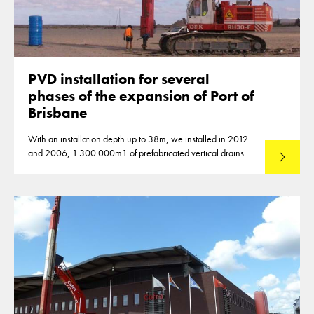
PVD installation for several
phases of the expansion of Port of
Brisbane
With an installation depth up to 38m, we installed in 2012
and 2006, 1.300.000m1 of prefabricated vertical drains
Lees mee