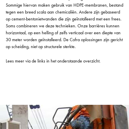
Sommige hiervan maken gebruik van HDPE-membranen, bestand
tegen een breed scala aan chemicaliën. Andere zijn gebaseerd
op cement-bentonietwanden die zijn geïnstalleerd met een frees.
Soms combineren we deze technieken. Onze barrières kunnen
horizontaal, op een helling of zelfs verticaal over een diepte van
30 meter worden geïnstalleerd. De Cofra oplossingen zijn gericht
op scheiding, niet op structurele sterkte.
Lees meer via de links in het onderstaande overzicht.