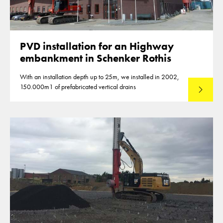
PVD installation for an Highway
embankment in Schenker Rothis
With an installation depth up to 25m, we installed in 2002,
150.000m1 of prefabricated vertical drains
Lees mee