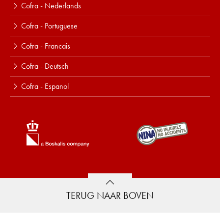
Cofra - Nederlands
Cofra - Portuguese
Cofra - Francais
Cofra - Deutsch
Cofra - Espanol
TERUG NAAR BOVEN