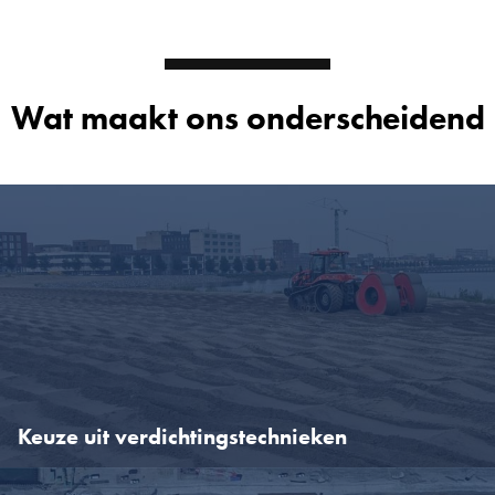
Wat maakt ons onderscheidend
Keuze uit verdichtingstechnieken