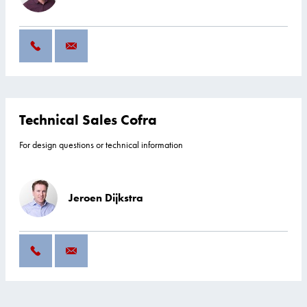
Technical Sales Cofra
For design questions or technical information
Jeroen Dijkstra