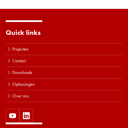
Quick links
Projecten
Contact
Downloads
Oplossingen
Over ons