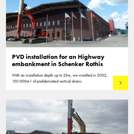
PVD installation for an Highway
embankment in Schenker Rothis
With an installation depth up to 25m, we installed in 2002,
150.000m1 of prefabricated vertical drains
Lees mee