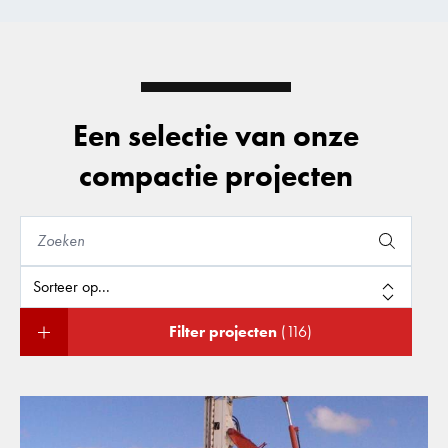
Een selectie van onze
compactie projecten
Filter projecten
(116)