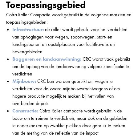
Toepassingsgebied
Cofra Roller Compactie wordt gebruikt in de volgende markten en
toepassingsgebieden:
Infrastructuur:
de roller wordt gebruikt voor het verdichten
van ophogingen voor wegen, spoorwegen, start- en
landingsbanen en opstelplaatsen voor luchthavens en
havengebieden
Baggeren en landaanwinning:
CRC wordt vaak gebruikt
om de toplaag van de landaanwinning volgens specificatie te
verdichten
Mijnbouw:
CRC kan worden gebruikt om wegen te
verdichten voor de zware mijnbouwvrachtwagens of om
hogere productie mogelijk te maken bij het vullen van
overburden depots.
Constructie:
Cofra Roller compactie wordt gebruikt in de
bouw om terreinen te verdichten, maar ook om de gebieden
te onderzoeken op zwakke plekken door gebruik te maken
van de meting van de reflectie van de impact