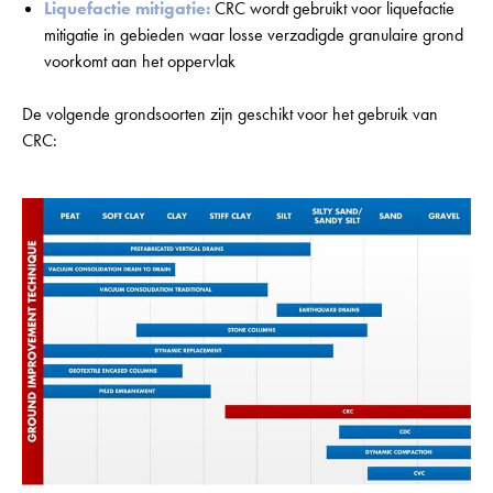
Liquefactie mitigatie:
CRC wordt gebruikt voor liquefactie
mitigatie in gebieden waar losse verzadigde granulaire grond
voorkomt aan het oppervlak
De volgende grondsoorten zijn geschikt voor het gebruik van
CRC: