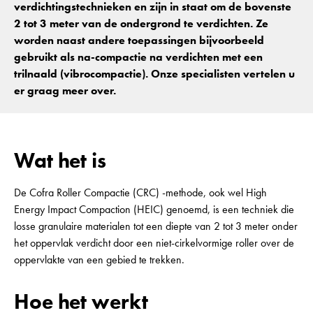
verdichtingstechnieken en zijn in staat om de bovenste
2 tot 3 meter van de ondergrond te verdichten. Ze
worden naast andere toepassingen bijvoorbeeld
gebruikt als na-compactie na verdichten met een
trilnaald (vibrocompactie). Onze specialisten vertelen u
er graag meer over.
Wat het is
De Cofra Roller Compactie (CRC) -methode, ook wel High
Energy Impact Compaction (HEIC) genoemd, is een techniek die
losse granulaire materialen tot een diepte van 2 tot 3 meter onder
het oppervlak verdicht door een niet-cirkelvormige roller over de
oppervlakte van een gebied te trekken.
Hoe het werkt