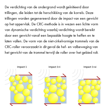
De verdichting van de ondergrond wordt geïnitieerd door
trillingen, die leiden tot de herschikking van de korrels. Deze
trillingen worden gegenereerd door de impact van een gewicht
op het oppervlak. De CRC-methode is in wezen een lichte vorm
van dynamische verdichting waarbij verdichting wordt bereikt
door een gewicht vanaf een bepaalde hoogte te heffen en te
laten vallen. De vorm van de niet-cirkelvormige trommels van de
CRC-roller veroorzaakt in dit geval de hef- en valbeweging van
het gewicht van de trommel terwijl de roller over het gebied rolt.