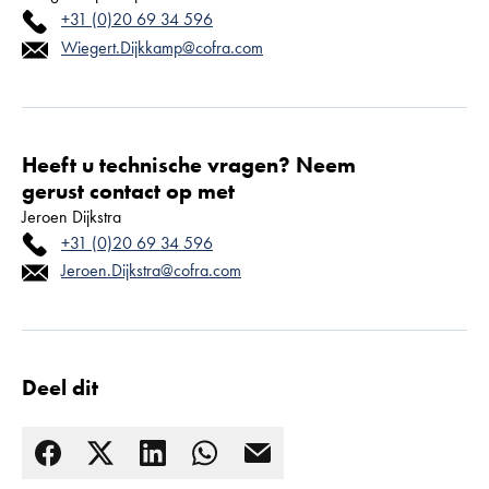
+31 (0)20 69 34 596
Wiegert.Dijkkamp@cofra.com
Heeft u technische vragen? Neem
gerust contact op met
Jeroen Dijkstra
+31 (0)20 69 34 596
Jeroen.Dijkstra@cofra.com
Deel dit