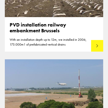
PVD installation railway
embankment Brussels
With an installation depth up to 12m, we installed in 2006,
175.000m1 of prefabricated vertical drains
Lees mee