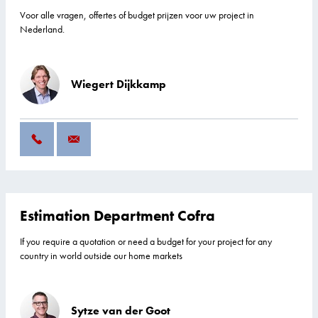
Voor alle vragen, offertes of budget prijzen voor uw project in
Nederland.
Wiegert Dijkkamp
Estimation Department Cofra
If you require a quotation or need a budget for your project for any
country in world outside our home markets
Sytze van der Goot