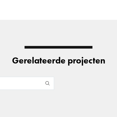
Gerelateerde projecten