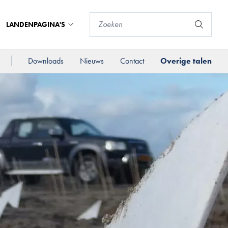
LANDENPAGINA'S
Downloads
Nieuws
Contact
Overige talen